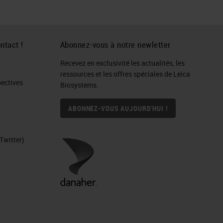
ntact !
Abonnez-vous à notre newletter
Recevez en exclusivité les actualités, les
ressources et les offres spéciales de Leica
ctives​
Biosystems.
ABONNEZ-VOUS AUJOURD'HUI !
Twitter)