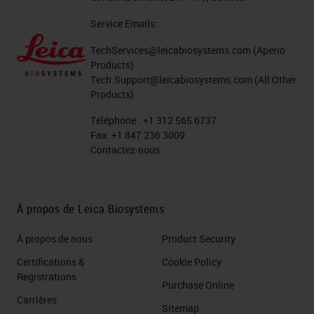
Service Emails:
TechServices@leicabiosystems.com
(Aperio
Products)
Tech.Support@leicabiosystems.com
(All Other
Products)
Téléphone :
+1 312 565 6737
Fax:
+1 847 236 3009
Contactez-nous
À propos de Leica Biosystems
À propos de nous
Product Security
Certifications &
Cookie Policy
Registrations
Purchase Online
Carrières
Sitemap