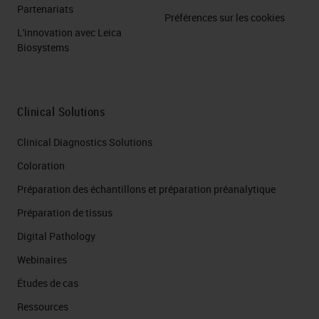
Partenariats
Préférences sur les cookies
L'innovation avec Leica
Biosystems
Clinical Solutions
Clinical Diagnostics Solutions
Coloration
Préparation des échantillons et préparation préanalytique
Préparation de tissus
Digital Pathology
Webinaires
Études de cas
Ressources