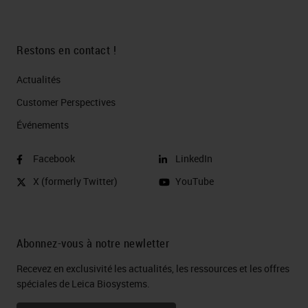
Restons en contact !
Actualités
Customer Perspectives​
Événements
Facebook
LinkedIn
X (formerly Twitter)
YouTube
Abonnez-vous à notre newletter
Recevez en exclusivité les actualités, les ressources et les offres
spéciales de Leica Biosystems.