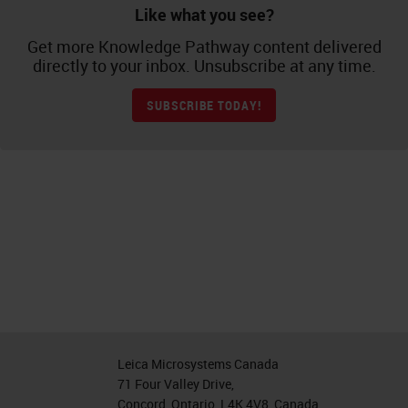
Like what you see?
Get more Knowledge Pathway content delivered
directly to your inbox. Unsubscribe at any time.
SUBSCRIBE TODAY!
Leica Microsystems Canada
71 Four Valley Drive,
Concord, Ontario, L4K 4V8, Canada