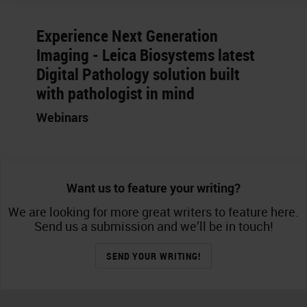
Experience Next Generation
Imaging - Leica Biosystems latest
Digital Pathology solution built
with pathologist in mind
Webinars
Want us to feature your writing?
We are looking for more great writers to feature here.
Send us a submission and we’ll be in touch!
SEND YOUR WRITING!