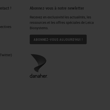
ntact !
Abonnez-vous à notre newletter
Recevez en exclusivité les actualités, les
ressources et les offres spéciales de Leica
ctives​
Biosystems.
ABONNEZ-VOUS AUJOURD'HUI !
Twitter)