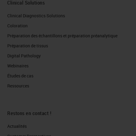
Clinical Solutions
Clinical Diagnostics Solutions
Coloration
Préparation des échantillons et préparation préanalytique
Préparation de tissus
Digital Pathology
Webinaires
Études de cas
Ressources
Restons en contact !
Actualités