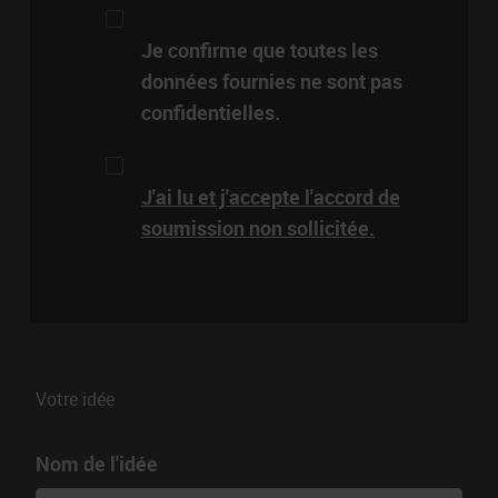
Je confirme que toutes les
données fournies ne sont pas
confidentielles.
J'ai lu et j'accepte l'accord de
soumission non sollicitée.
Votre idée
Nom de l'idée