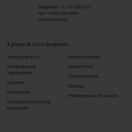
Téléphone :
+1 312 565 6737
Fax:
+1 847 236 3009
Contactez-nous
À propos de Leica Biosystems
À propos de nous
Product Security
Certifications &
Cookie Policy
Registrations
Purchase Online
Carrières
Sitemap
Partenariats
Préférences sur les cookies
L'innovation avec Leica
Biosystems