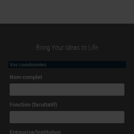
Bring Your Ideas to Life
Vos coordonnées
Nom complet
Fonction (facultatif)
Entreprise/Institution