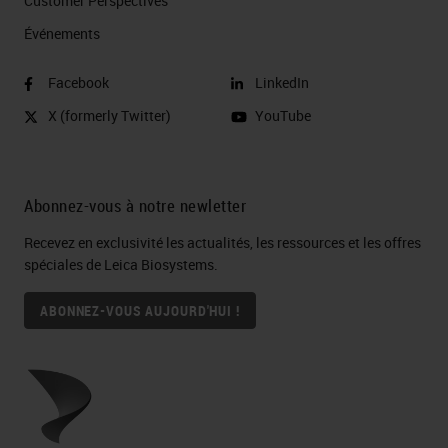
Customer Perspectives​
Événements
Facebook
LinkedIn
X (formerly Twitter)
YouTube
Abonnez-vous à notre newletter
Recevez en exclusivité les actualités, les ressources et les offres
spéciales de Leica Biosystems.
ABONNEZ-VOUS AUJOURD'HUI !