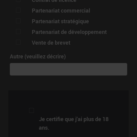
Partenariat commercial
Partenariat stratégique
Partenariat de développement
Vente de brevet
Autre (veuillez décrire)
Je certifie que j'ai plus de 18
ans.