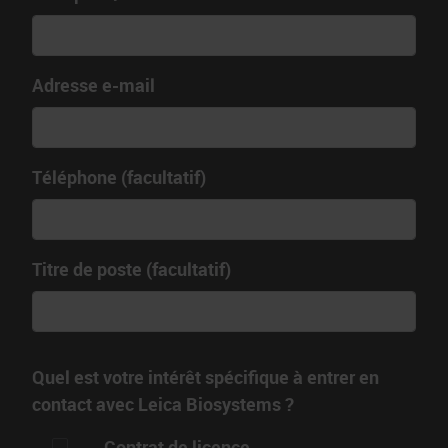
Adresse e-mail
Téléphone (facultatif)
Titre de poste (facultatif)
Quel est votre intérêt spécifique à entrer en
contact avec Leica Biosystems ?
Contrat de licence