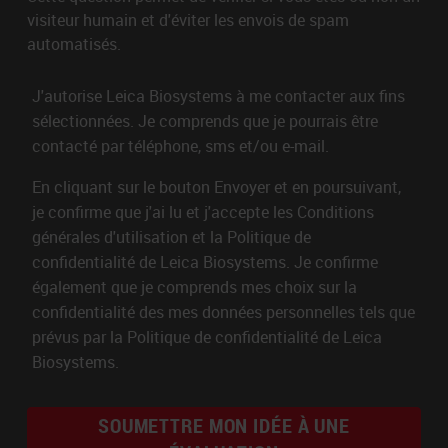
visiteur humain et d'éviter les envois de spam
automatisés.
J'autorise Leica Biosystems à me contacter aux fins
sélectionnées. Je comprends que je pourrais être
contacté par téléphone, sms et/ou e-mail.
En cliquant sur le bouton Envoyer et en poursuivant,
je confirme que j'ai lu et j'accepte les Conditions
générales d'utilisation et la Politique de
confidentialité de Leica Biosystems. Je confirme
également que je comprends mes choix sur la
confidentialité des mes données personnelles tels que
prévus par la Politique de confidentialité de Leica
Biosystems.
SOUMETTRE MON IDÉE À UNE