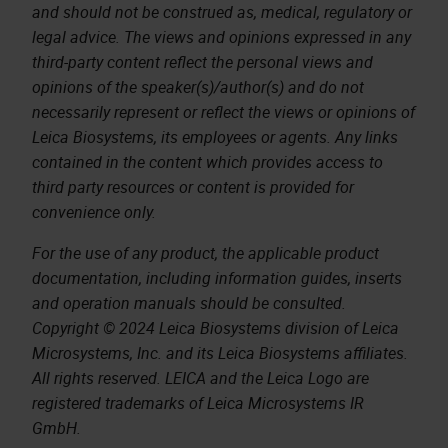
and should not be construed as, medical, regulatory or
legal advice. The views and opinions expressed in any
third-party content reflect the personal views and
opinions of the speaker(s)/author(s) and do not
necessarily represent or reflect the views or opinions of
Leica Biosystems, its employees or agents. Any links
contained in the content which provides access to
third party resources or content is provided for
convenience only.
For the use of any product, the applicable product
documentation, including information guides, inserts
and operation manuals should be consulted.
Copyright © 2024 Leica Biosystems division of Leica
Microsystems, Inc. and its Leica Biosystems affiliates.
All rights reserved. LEICA and the Leica Logo are
registered trademarks of Leica Microsystems IR
GmbH.