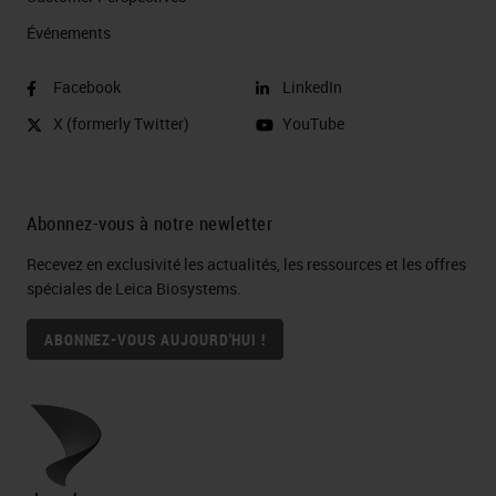
Événements
Facebook
LinkedIn
X (formerly Twitter)
YouTube
Abonnez-vous à notre newletter
Recevez en exclusivité les actualités, les ressources et les offres
spéciales de Leica Biosystems.
ABONNEZ-VOUS AUJOURD'HUI !