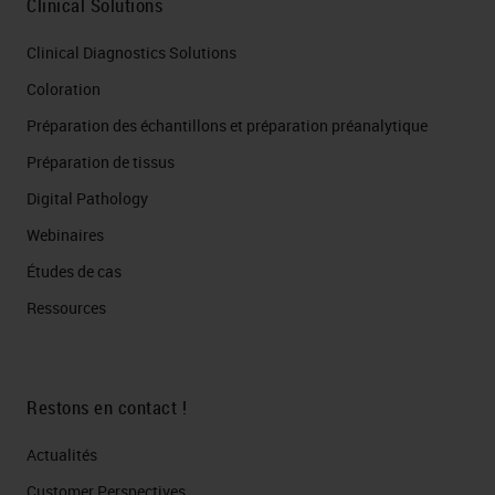
Clinical Solutions
Clinical Diagnostics Solutions
Coloration
Préparation des échantillons et préparation préanalytique
Préparation de tissus
Digital Pathology
Webinaires
Études de cas
Ressources
Restons en contact !
Actualités
Customer Perspectives​