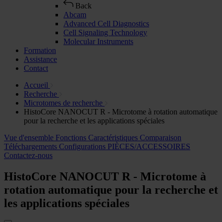
Back
Abcam
Advanced Cell Diagnostics
Cell Signaling Technology
Molecular Instruments
Formation
Assistance
Contact
Accueil
Recherche
Microtomes de recherche
HistoCore NANOCUT R - Microtome à rotation automatique
pour la recherche et les applications spéciales
Vue d'ensemble
Fonctions
Caractéristiques
Comparaison
Téléchargements
Configurations
PIÈCES/ACCESSOIRES
Contactez-nous
HistoCore NANOCUT R - Microtome à
rotation automatique pour la recherche et
les applications spéciales