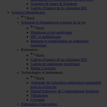
Scanners de lames & Solutions
Galerie d'images de la coloration IHC
Sciences biomédicales
Back
Solutions et formation en sciences de la vie
Back
Histologie et pré-analytique
IHC et multiplexage
Imagerie et numérisation en pathologie
numérique
Ressources
Back
Galerie d'images de la coloration IHC
Galerie de pathologie numérique
Media Coverage
Technologies et instruments
Back
Automate de coloration entièrement automatisé
pour la recherche
Digital Pathology & Computational Solutions
Vibratomes
Cryostats
Partenaires d'innovation