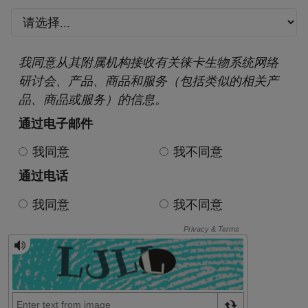
我同意从其附属机构接收有关徕卡生物系统网络
研讨会、产品、商品和服务（包括类似的相关产
品、商品或服务）的信息。
通过电子邮件
我同意
我不同意
通过电话
我同意
我不同意