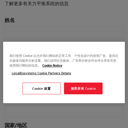
了解更多有关力平衡系统的信息
姓名
电子邮件
我们使用 Cookie 以允许我们网站的正常工作、个性化设计内容和广告、提供社
交媒体功能并分析流量。我们还同社交媒体、广告和分析合作伙伴分享有关您
使用我们网站的信息。
Cookie Notice
组织/机构
LeicaBiosystems Cookie Partners Details
Cookie 设置
接受所有 Cookie
电话号码
国家/地区