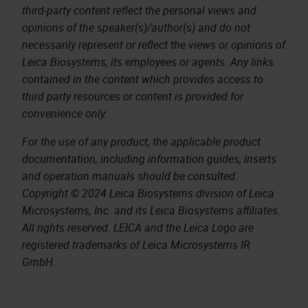
third-party content reflect the personal views and
opinions of the speaker(s)/author(s) and do not
necessarily represent or reflect the views or opinions of
Leica Biosystems, its employees or agents. Any links
contained in the content which provides access to
third party resources or content is provided for
convenience only.
For the use of any product, the applicable product
documentation, including information guides, inserts
and operation manuals should be consulted.
Copyright © 2024 Leica Biosystems division of Leica
Microsystems, Inc. and its Leica Biosystems affiliates.
All rights reserved. LEICA and the Leica Logo are
registered trademarks of Leica Microsystems IR
GmbH.