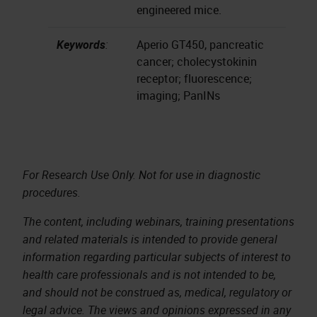
engineered mice.
Keywords
:
Aperio GT450, pancreatic
cancer; cholecystokinin
receptor; fluorescence;
imaging; PanINs
For Research Use Only. Not for use in diagnostic
procedures.
The content, including webinars, training presentations
and related materials is intended to provide general
information regarding particular subjects of interest to
health care professionals and is not intended to be,
and should not be construed as, medical, regulatory or
legal advice. The views and opinions expressed in any