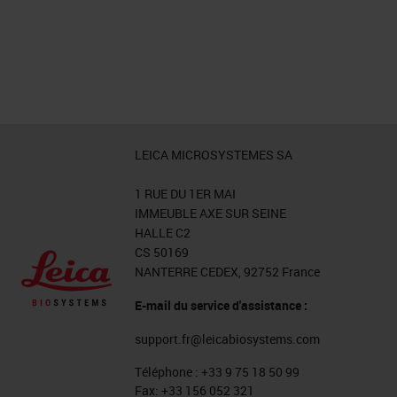
LEICA MICROSYSTEMES SA
1 RUE DU 1ER MAI
IMMEUBLE AXE SUR SEINE
HALLE C2
CS 50169
NANTERRE CEDEX, 92752 France
E-mail du service d'assistance :
support.fr@leicabiosystems.com
Téléphone :
+33 9 75 18 50 99
Fax:
+33 156 052 321