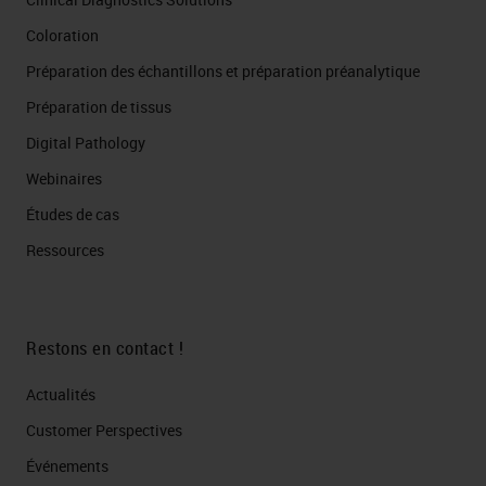
Coloration
Préparation des échantillons et préparation préanalytique
Préparation de tissus
Digital Pathology
Webinaires
Études de cas
Ressources
Restons en contact !
Actualités
Customer Perspectives​
Événements