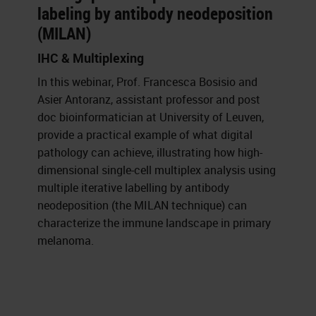
labeling by antibody neodeposition
(MILAN)
IHC & Multiplexing
In this webinar, Prof. Francesca Bosisio and
Asier Antoranz, assistant professor and post
doc bioinformatician at University of Leuven,
provide a practical example of what digital
pathology can achieve, illustrating how high-
dimensional single-cell multiplex analysis using
multiple iterative labelling by antibody
neodeposition (the MILAN technique) can
characterize the immune landscape in primary
melanoma.