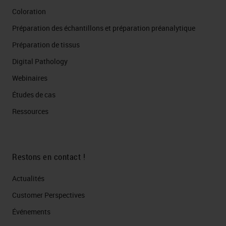
Coloration
Préparation des échantillons et préparation préanalytique
Préparation de tissus
Digital Pathology
Webinaires
Études de cas
Ressources
Restons en contact !
Actualités
Customer Perspectives​
Événements