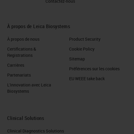
Contactez-nous
À propos de Leica Biosystems
À propos de nous
Product Security
Certifications &
Cookie Policy
Registrations
Sitemap
Carrières
Préférences sur les cookies
Partenariats
EU WEEE take back
L'innovation avec Leica
Biosystems
Clinical Solutions
Clinical Diagnostics Solutions