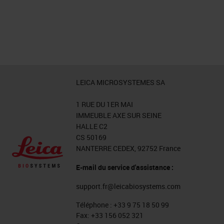
LEICA MICROSYSTEMES SA
1 RUE DU 1ER MAI
IMMEUBLE AXE SUR SEINE
HALLE C2
CS 50169
NANTERRE CEDEX, 92752 France
E-mail du service d'assistance :
support.fr@leicabiosystems.com
Téléphone :
+33 9 75 18 50 99
Fax:
+33 156 052 321