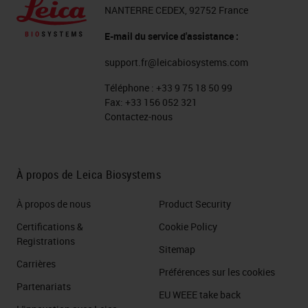
NANTERRE CEDEX, 92752 France
E-mail du service d'assistance :
support.fr@leicabiosystems.com
Téléphone :
+33 9 75 18 50 99
Fax:
+33 156 052 321
Contactez-nous
À propos de Leica Biosystems
À propos de nous
Product Security
Certifications &
Cookie Policy
Registrations
Sitemap
Carrières
Préférences sur les cookies
Partenariats
EU WEEE take back