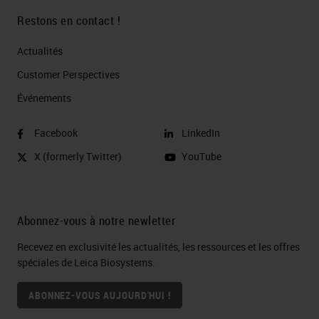
Restons en contact !
Actualités
Customer Perspectives​
Événements
Facebook
LinkedIn
X (formerly Twitter)
YouTube
Abonnez-vous à notre newletter
Recevez en exclusivité les actualités, les ressources et les offres
spéciales de Leica Biosystems.
ABONNEZ-VOUS AUJOURD'HUI !