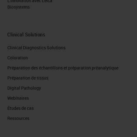
L'innovation avec Leica
Biosystems
Clinical Solutions
Clinical Diagnostics Solutions
Coloration
Préparation des échantillons et préparation préanalytique
Préparation de tissus
Digital Pathology
Webinaires
Études de cas
Ressources