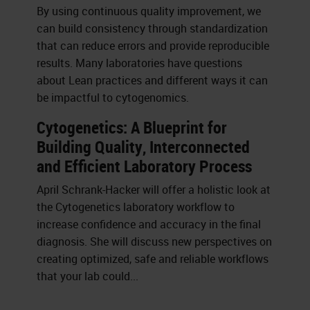
By using continuous quality improvement, we
can build consistency through standardization
that can reduce errors and provide reproducible
results. Many laboratories have questions
about Lean practices and different ways it can
be impactful to cytogenomics.
Cytogenetics: A Blueprint for
Building Quality, Interconnected
and Efficient Laboratory Process
April Schrank-Hacker will offer a holistic look at
the Cytogenetics laboratory workflow to
increase confidence and accuracy in the final
diagnosis. She will discuss new perspectives on
creating optimized, safe and reliable workflows
that your lab could...