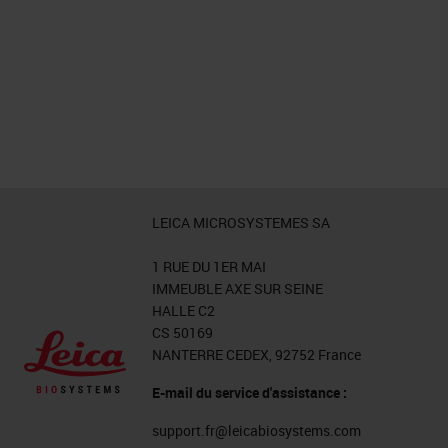
LEICA MICROSYSTEMES SA
1 RUE DU 1ER MAI
IMMEUBLE AXE SUR SEINE
HALLE C2
CS 50169
NANTERRE CEDEX, 92752 France
E-mail du service d'assistance :
support.fr@leicabiosystems.com