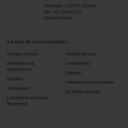
Téléphone :
+33 9 75 18 50 99
Fax:
+33 156 052 321
Contactez-nous
À propos de Leica Biosystems
À propos de nous
Product Security
Certifications &
Cookie Policy
Registrations
Sitemap
Carrières
Préférences sur les cookies
Partenariats
EU WEEE take back
L'innovation avec Leica
Biosystems