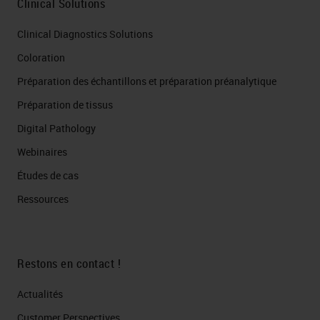
Clinical Solutions
Clinical Diagnostics Solutions
Coloration
Préparation des échantillons et préparation préanalytique
Préparation de tissus
Digital Pathology
Webinaires
Études de cas
Ressources
Restons en contact !
Actualités
Customer Perspectives​