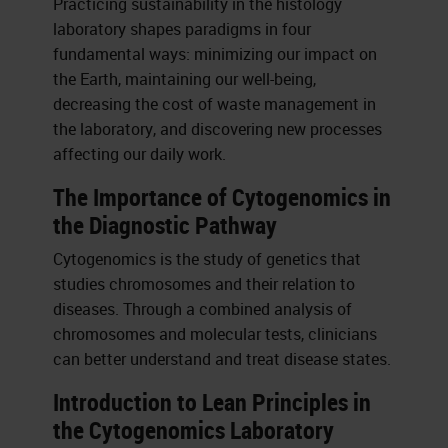
Practicing sustainability in the histology
laboratory shapes paradigms in four
fundamental ways: minimizing our impact on
the Earth, maintaining our well-being,
decreasing the cost of waste management in
the laboratory, and discovering new processes
affecting our daily work.
The Importance of Cytogenomics in
the Diagnostic Pathway
Cytogenomics is the study of genetics that
studies chromosomes and their relation to
diseases. Through a combined analysis of
chromosomes and molecular tests, clinicians
can better understand and treat disease states.
Introduction to Lean Principles in
the Cytogenomics Laboratory