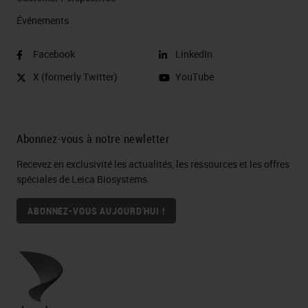
Événements
Facebook
LinkedIn
X (formerly Twitter)
YouTube
Abonnez-vous à notre newletter
Recevez en exclusivité les actualités, les ressources et les offres
spéciales de Leica Biosystems.
ABONNEZ-VOUS AUJOURD'HUI !