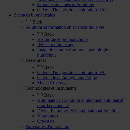
Scanners de lames & Solutions
Galerie d'images de la coloration IHC
Sciences biomédicales
Back
Solutions et formation en sciences de la vie
Back
Histologie et pré-analytique
IHC et multiplexage
Imagerie et numérisation en pathologie
numérique
Ressources
Back
Galerie d'images de la coloration IHC
Galerie de pathologie numérique
Media Coverage
Technologies et instruments
Back
Automate de coloration entièrement automatisé
pour la recherche
Digital Pathology & Computational Solutions
Vibratomes
Cryostats
Partenaires d'innovation