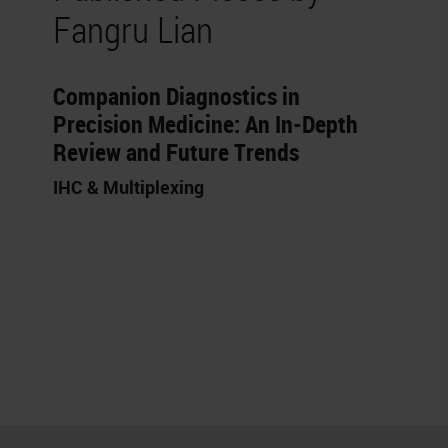
Fangru Lian
Companion Diagnostics in
Precision Medicine: An In-Depth
Review and Future Trends
IHC & Multiplexing