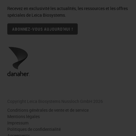
Recevez en exclusivité les actualités, les ressources et les offres
spéciales de Leica Biosystems.
ABONNEZ-VOUS AUJOURD'HUI !
Copyright Leica Biosystems Nussloch GmbH 2026
Conditions générales de vente et de service
Mentions légales
Impressum
Politiques de confidentialité
Agreements