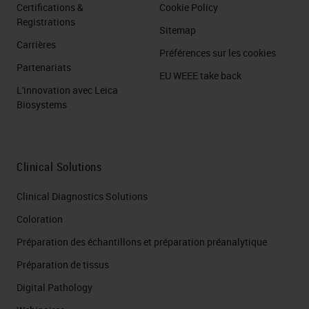
Certifications &
Cookie Policy
Registrations
Sitemap
Carrières
Préférences sur les cookies
Partenariats
EU WEEE take back
L'innovation avec Leica
Biosystems
Clinical Solutions
Clinical Diagnostics Solutions
Coloration
Préparation des échantillons et préparation préanalytique
Préparation de tissus
Digital Pathology