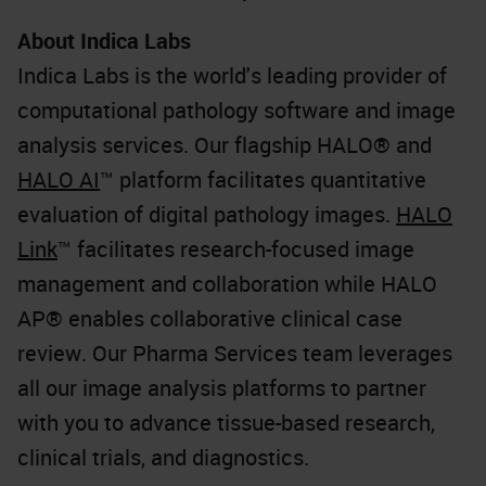
About Indica Labs
Indica Labs is the world's leading provider of
computational pathology software and image
analysis services. Our flagship HALO® and
HALO AI
™ platform facilitates quantitative
evaluation of digital pathology images.
HALO
Link
™ facilitates research-focused image
management and collaboration while HALO
AP® enables collaborative clinical case
review. Our Pharma Services team leverages
all our image analysis platforms to partner
with you to advance tissue-based research,
clinical trials, and diagnostics.