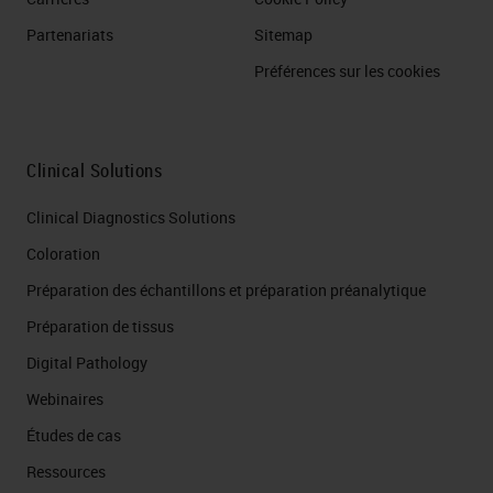
Partenariats
Sitemap
Préférences sur les cookies
Clinical Solutions
Clinical Diagnostics Solutions
Coloration
Préparation des échantillons et préparation préanalytique
Préparation de tissus
Digital Pathology
Webinaires
Études de cas
Ressources