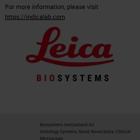
For more information, please visit
https://indicalab.com
Biosystems Switzerland AG
Histology Systems, Bond, Novocastra, Clinical
Microscopy