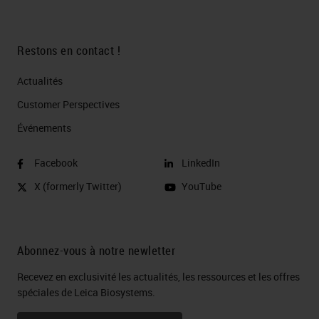
Restons en contact !
Actualités
Customer Perspectives​
Événements
Facebook
LinkedIn
X (formerly Twitter)
YouTube
Abonnez-vous à notre newletter
Recevez en exclusivité les actualités, les ressources et les offres
spéciales de Leica Biosystems.