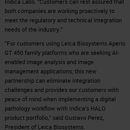
Indica Labs. “Customers can rest assured that
both companies are working proactively to
meet the regulatory and technical integration
needs of the industry.”
“For customers using Leica Biosystems Aperio
GT 450 family platforms who are seeking AI-
enabled image analysis and image
management applications, this new
partnership can eliminate integration
challenges and provides our customers with
peace of mind when implementing a digital
pathology workflow with Indica’s HALO
product portfolio,“ said Gustavo Perez,
President of Leica Biosystems.