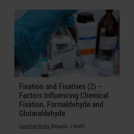
Fixation and Fixatives (2) –
Factors Influencing Chemical
Fixation, Formaldehyde and
Glutaraldehyde
Geoffrey Rolls
, BAppSc, FAIMS