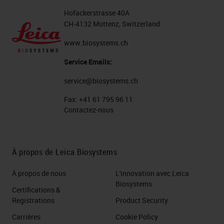
Hofackerstrasse 40A
CH-4132 Muttenz, Switzerland
www.biosystems.ch
Service Emails:
service@biosystems.ch
Fax:
+41 61 795 96 11
Contactez-nous
À propos de Leica Biosystems
À propos de nous
L'innovation avec Leica
Biosystems
Certifications &
Registrations
Product Security
Carrières
Cookie Policy