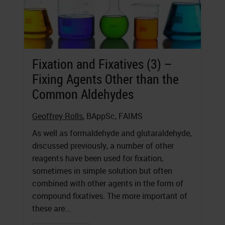
Fixation and Fixatives (3) –
Fixing Agents Other than the
Common Aldehydes
Geoffrey Rolls
, BAppSc, FAIMS
As well as formaldehyde and glutaraldehyde,
discussed previously, a number of other
reagents have been used for fixation,
sometimes in simple solution but often
combined with other agents in the form of
compound fixatives. The more important of
these are...