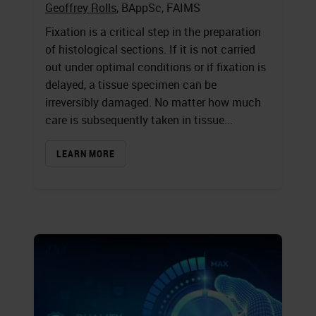
Geoffrey Rolls
, BAppSc, FAIMS
Fixation is a critical step in the preparation
of histological sections. If it is not carried
out under optimal conditions or if fixation is
delayed, a tissue specimen can be
irreversibly damaged. No matter how much
care is subsequently taken in tissue...
LEARN MORE