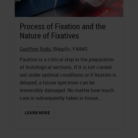
Process of Fixation and the
Nature of Fixatives
Geoffrey Rolls
, BAppSc, FAIMS
Fixation is a critical step in the preparation
of histological sections. If it is not carried
out under optimal conditions or if fixation is
delayed, a tissue specimen can be
irreversibly damaged. No matter how much
care is subsequently taken in tissue...
LEARN MORE