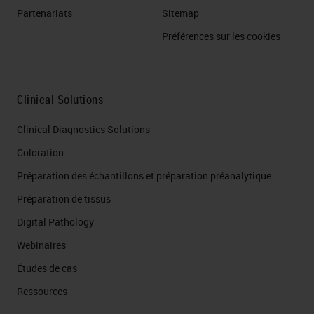
Partenariats
Sitemap
Préférences sur les cookies
Clinical Solutions
Clinical Diagnostics Solutions
Coloration
Préparation des échantillons et préparation préanalytique
Préparation de tissus
Digital Pathology
Webinaires
Études de cas
Ressources