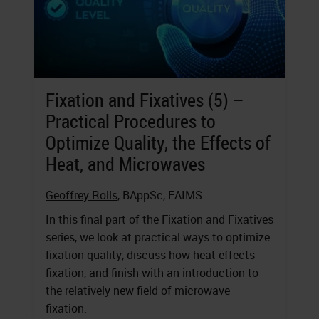
Fixation and Fixatives (5) –
Practical Procedures to
Optimize Quality, the Effects of
Heat, and Microwaves
Geoffrey Rolls
, BAppSc, FAIMS
In this final part of the Fixation and Fixatives
series, we look at practical ways to optimize
fixation quality, discuss how heat effects
fixation, and finish with an introduction to
the relatively new field of microwave
fixation.