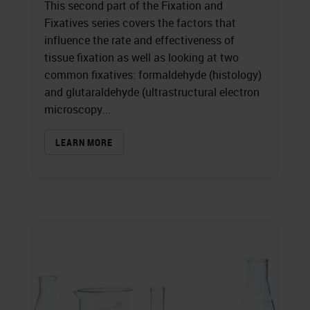
This second part of the Fixation and
Fixatives series covers the factors that
influence the rate and effectiveness of
tissue fixation as well as looking at two
common fixatives: formaldehyde (histology)
and glutaraldehyde (ultrastructural electron
microscopy...
LEARN MORE