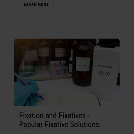
LEARN MORE
Fixation and Fixatives -
Popular Fixative Solutions