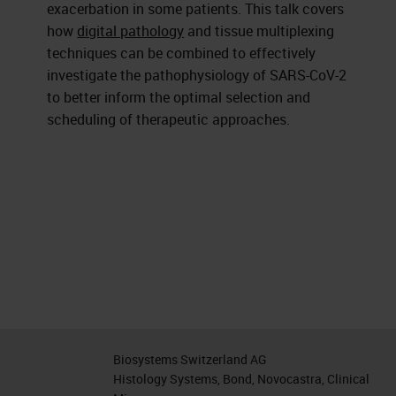
exacerbation in some patients. This talk covers
how
digital pathology
and tissue multiplexing
techniques can be combined to effectively
investigate the pathophysiology of SARS-CoV-2
to better inform the optimal selection and
scheduling of therapeutic approaches.
Biosystems Switzerland AG
Histology Systems, Bond, Novocastra, Clinical