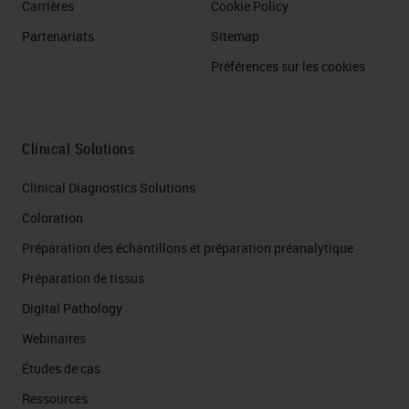
Carrières
Cookie Policy
Partenariats
Sitemap
Préférences sur les cookies
Clinical Solutions
Clinical Diagnostics Solutions
Coloration
Préparation des échantillons et préparation préanalytique
Préparation de tissus
Digital Pathology
Webinaires
Études de cas
Ressources