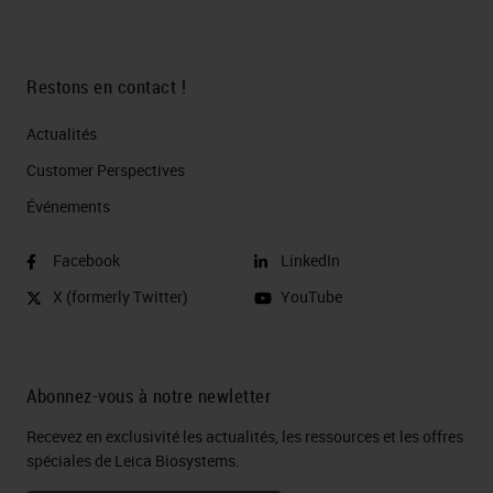
Restons en contact !
Actualités
Customer Perspectives​
Événements
Facebook
LinkedIn
X (formerly Twitter)
YouTube
Abonnez-vous à notre newletter
Recevez en exclusivité les actualités, les ressources et les offres
spéciales de Leica Biosystems.