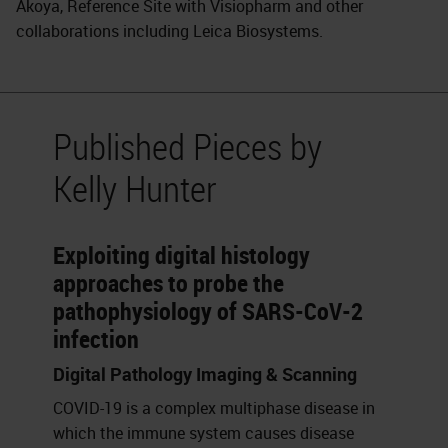
Akoya, Reference Site with Visiopharm and other
collaborations including Leica Biosystems.
Published Pieces by
Kelly Hunter
Exploiting digital histology
approaches to probe the
pathophysiology of SARS-CoV-2
infection
Digital Pathology Imaging & Scanning
COVID-19 is a complex multiphase disease in
which the immune system causes disease