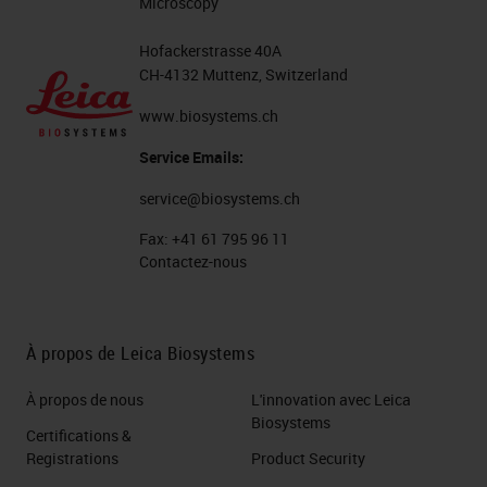
Microscopy
Hofackerstrasse 40A
CH-4132 Muttenz, Switzerland
www.biosystems.ch
Service Emails:
service@biosystems.ch
Fax:
+41 61 795 96 11
Contactez-nous
À propos de Leica Biosystems
À propos de nous
L'innovation avec Leica
Biosystems
Certifications &
Registrations
Product Security