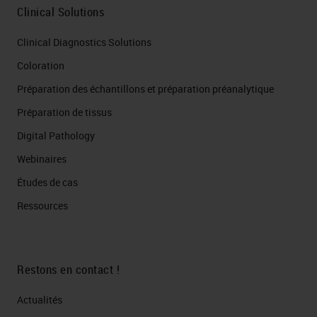
Clinical Solutions
Clinical Diagnostics Solutions
Coloration
Préparation des échantillons et préparation préanalytique
Préparation de tissus
Digital Pathology
Webinaires
Études de cas
Ressources
Restons en contact !
Actualités