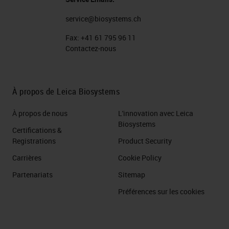
service@biosystems.ch
Fax:
+41 61 795 96 11
Contactez-nous
À propos de Leica Biosystems
À propos de nous
L'innovation avec Leica
Biosystems
Certifications &
Registrations
Product Security
Carrières
Cookie Policy
Partenariats
Sitemap
Préférences sur les cookies