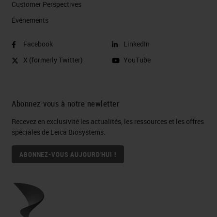
Customer Perspectives​
Événements
Facebook
LinkedIn
X (formerly Twitter)
YouTube
Abonnez-vous à notre newletter
Recevez en exclusivité les actualités, les ressources et les offres
spéciales de Leica Biosystems.
ABONNEZ-VOUS AUJOURD'HUI !