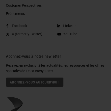
Customer Perspectives​
Événements
Facebook
LinkedIn
X (formerly Twitter)
YouTube
Abonnez-vous à notre newletter
Recevez en exclusivité les actualités, les ressources et les offres
spéciales de Leica Biosystems.
ABONNEZ-VOUS AUJOURD'HUI !