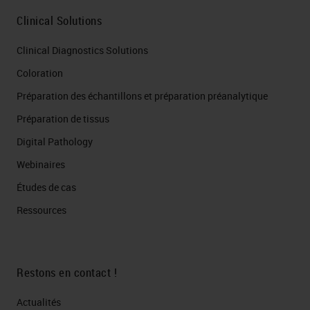
Clinical Solutions
Clinical Diagnostics Solutions
Coloration
Préparation des échantillons et préparation préanalytique
Préparation de tissus
Digital Pathology
Webinaires
Études de cas
Ressources
Restons en contact !
Actualités