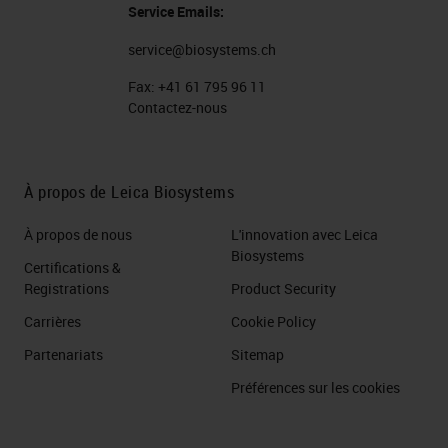
Service Emails:
service@biosystems.ch
Fax:
+41 61 795 96 11
Contactez-nous
À propos de Leica Biosystems
À propos de nous
L'innovation avec Leica
Biosystems
Certifications &
Registrations
Product Security
Carrières
Cookie Policy
Partenariats
Sitemap
Préférences sur les cookies