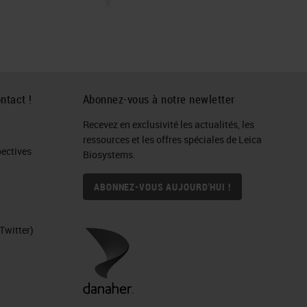
ntact !
Abonnez-vous à notre newletter
Recevez en exclusivité les actualités, les
ressources et les offres spéciales de Leica
ctives​
Biosystems.
ABONNEZ-VOUS AUJOURD'HUI !
Twitter)