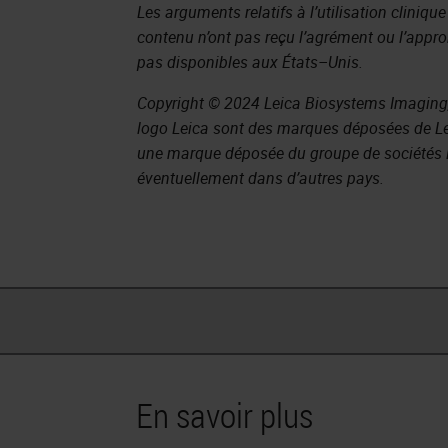
Les arguments relatifs à l’utilisation cliniqu
contenu n’ont pas reçu l’agrément ou l’appr
pas disponibles aux États–Unis.
Copyright © 2024 Leica Biosystems Imaging, I
logo Leica sont des marques déposées de L
une marque déposée du groupe de sociétés L
éventuellement dans d’autres pays.
En savoir plus