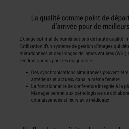
La qualité comme point de dépar
d’arrivée pour de meilleurs
L’usage optimal de numérisations de haute qualité i
l’utilisation d’un système de gestion d’images qui dét
métadonnées et des images de lames entières (WSI)
l’endroit voulus pour les diagnostics.
Des synchronisations simultanées peuvent être r
antérieurs et actuels, dans la même fenêtre.
La fonctionnalité de conférence intégrée à la p
Manager permet aux pathologistes de collaborer
connaissances et leurs avis médicaux