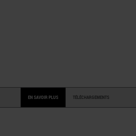
EN SAVOIR PLUS
TÉLÉCHARGEMENTS