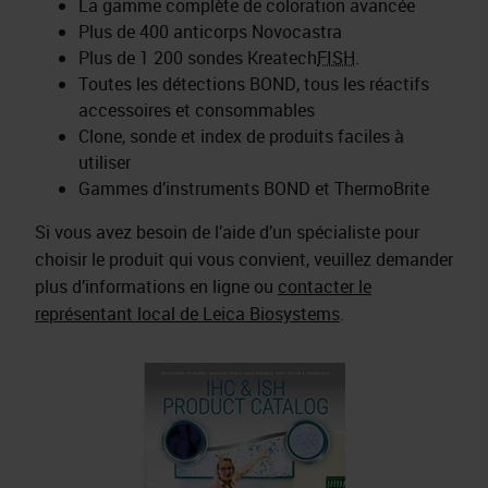
La gamme complète de coloration avancée
Plus de 400 anticorps Novocastra
Plus de 1 200 sondes Kreatech
FISH
.
Toutes les détections BOND, tous les réactifs
accessoires et consommables
Clone, sonde et index de produits faciles à
utiliser
Gammes d’instruments BOND et ThermoBrite
Si vous avez besoin de l’aide d’un spécialiste pour
choisir le produit qui vous convient, veuillez demander
plus d’informations en ligne ou
contacter le
représentant local de Leica Biosystems
.