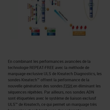
En combinant les performances avancées de la
technologie REPEAT-FREE avec la méthode de
marquage exclusive ULS de Kreatech Diagnostics, les
sondes Kreatech™ offrent la performance de la
nouvelle génération des sondes
FISH
en éliminant les
séquences répétées. Par ailleurs, nos sondes ADN
sont étiquetées avec le système de liaison exclusif
ULS™ de Kreatech, ce qui permet un marquage très