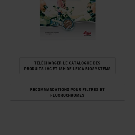
TÉLÉCHARGER LE CATALOGUE DES
PRODUITS IHC ET ISH DE LEICA BIOSYSTEMS
RECOMMANDATIONS POUR FILTRES ET
FLUOROCHROMES