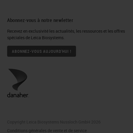
Abonnez-vous à notre newletter
Recevez en exclusivité les actualités, les ressources et les offres
spéciales de Leica Biosystems.
ABONNEZ-VOUS AUJOURD'HUI !
Copyright Leica Biosystems Nussloch GmbH 2026
Conditions générales de vente et de service