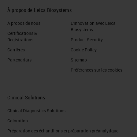
À propos de Leica Biosystems
À propos de nous
L'innovation avec Leica
Biosystems
Certifications &
Registrations
Product Security
Carrières
Cookie Policy
Partenariats
Sitemap
Préférences sur les cookies
Clinical Solutions
Clinical Diagnostics Solutions
Coloration
Préparation des échantillons et préparation préanalytique