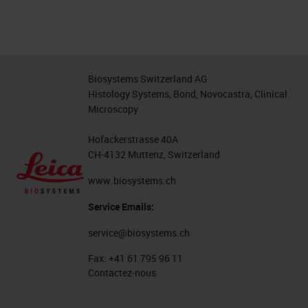
Biosystems Switzerland AG
Histology Systems, Bond, Novocastra, Clinical
Microscopy
Hofackerstrasse 40A
CH-4132 Muttenz, Switzerland
www.biosystems.ch
Service Emails:
service@biosystems.ch
Fax:
+41 61 795 96 11
Contactez-nous