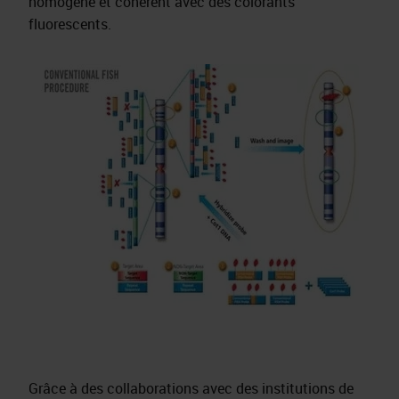
homogène et cohérent avec des colorants
fluorescents.
Grâce à des collaborations avec des institutions de