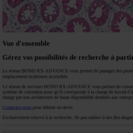
Vue d'ensemble
Gérez vos possibilités de recherche à part
Le réseau BOND RX-ADVANCE vous permet de partager des protocoles
emplacement facilement accessible.
Le réseau de serveurs BOND RX-ADVANCE vous permet de connecter jus
système de coloration pour qu’il corresponde à la charge de travail
charge par une architecture de haute disponibilité destinée aux entrep
Contactez-nous
pour obtenir un devis.
Exclusivement réservé à la recherche. Ne pas utiliser à des fins diagn