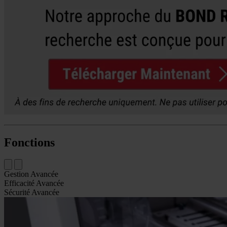
Fonctions
Gestion Avancée
Efficacité Avancée
Sécurité Avancée