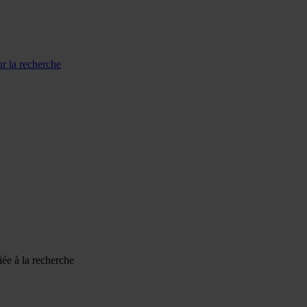
r la recherche
 à la recherche