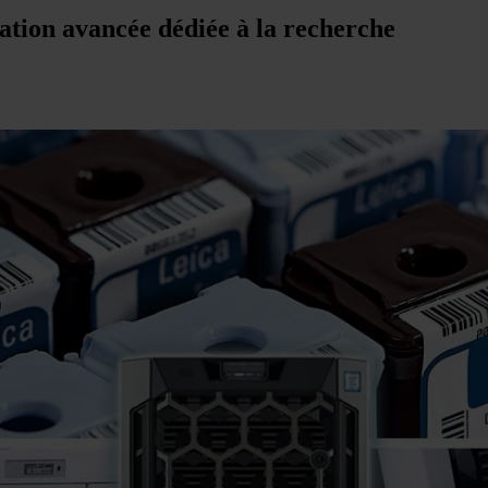
on avancée dédiée à la recherche