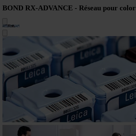
BOND RX-ADVANCE - Réseau pour colorati