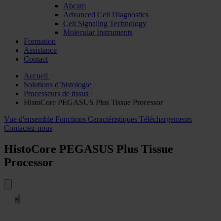
Abcam
Advanced Cell Diagnostics
Cell Signaling Technology
Molecular Instruments
Formation
Assistance
Contact
Accueil
Solutions d’histologie
Processeurs de tissus
HistoCore PEGASUS Plus Tissue Processor
Vue d'ensemble
Fonctions
Caractéristiques
Téléchargements
Contactez-nous
HistoCore PEGASUS Plus Tissue
Processor