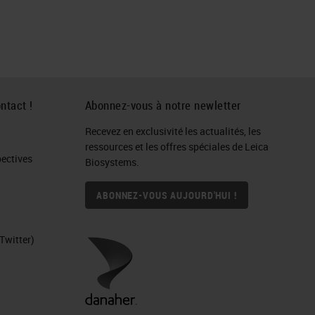
ntact !
Abonnez-vous à notre newletter
Recevez en exclusivité les actualités, les
ressources et les offres spéciales de Leica
ctives​
Biosystems.
ABONNEZ-VOUS AUJOURD'HUI !
Twitter)