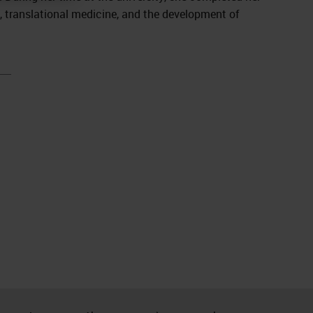
, translational medicine, and the development of