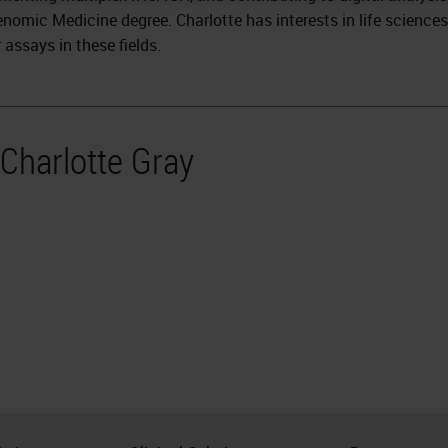
nomic Medicine degree. Charlotte has interests in life sciences
assays in these fields.
 Charlotte Gray