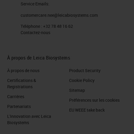
Service Emails:
customercare.nee@leicabiosystems.com
Téléphone :
+32 78 48 16 62
Contactez-nous
À propos de Leica Biosystems
À propos de nous
Product Security
Certifications &
Cookie Policy
Registrations
Sitemap
Carrières
Préférences sur les cookies
Partenariats
EU WEEE take back
L'innovation avec Leica
Biosystems