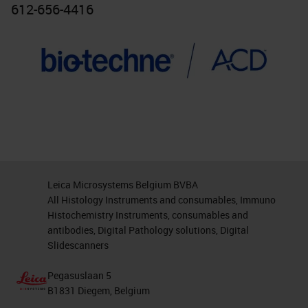
612-656-4416
Leica Microsystems Belgium BVBA
All Histology Instruments and consumables, Immuno
Histochemistry Instruments, consumables and
antibodies, Digital Pathology solutions, Digital
Slidescanners
Pegasuslaan 5
B1831 Diegem, Belgium