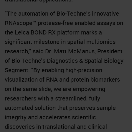
"The automation of Bio-Techne's innovative
RNAscope™ protease-free enabled assays on
the Leica BOND RX platform marks a
significant milestone in spatial multiomics
research," said Dr. Matt McManus, President
of Bio-Techne's Diagnostics & Spatial Biology
Segment. "By enabling high-precision
visualization of RNA and protein biomarkers
on the same slide, we are empowering
researchers with a streamlined, fully
automated solution that preserves sample
integrity and accelerates scientific
discoveries in translational and clinical