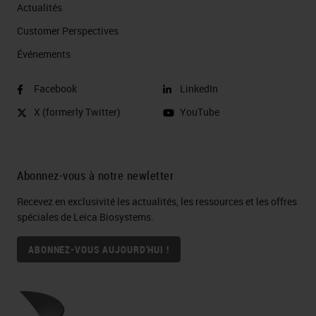
Actualités
Customer Perspectives​
Événements
Facebook
LinkedIn
X (formerly Twitter)
YouTube
Abonnez-vous à notre newletter
Recevez en exclusivité les actualités, les ressources et les offres
spéciales de Leica Biosystems.
ABONNEZ-VOUS AUJOURD'HUI !