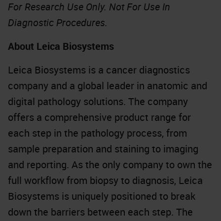
For Research Use Only. Not For Use In
Diagnostic Procedures.
About Leica Biosystems
Leica Biosystems is a cancer diagnostics
company and a global leader in anatomic and
digital pathology solutions. The company
offers a comprehensive product range for
each step in the pathology process, from
sample preparation and staining to imaging
and reporting. As the only company to own the
full workflow from biopsy to diagnosis, Leica
Biosystems is uniquely positioned to break
down the barriers between each step. The