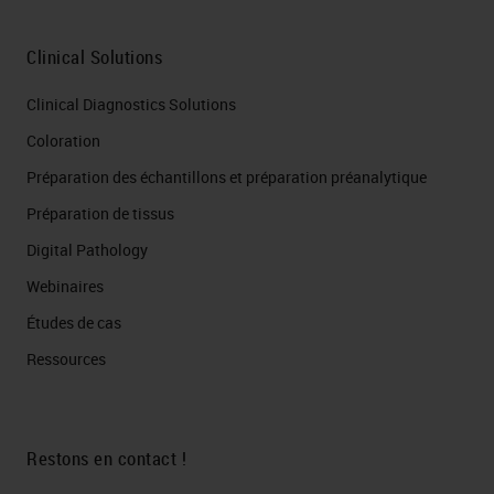
Clinical Solutions
Clinical Diagnostics Solutions
Coloration
Préparation des échantillons et préparation préanalytique
Préparation de tissus
Digital Pathology
Webinaires
Études de cas
Ressources
Restons en contact !