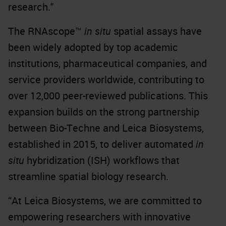
research."
The RNAscope™
in situ
spatial assays have
been widely adopted by top academic
institutions, pharmaceutical companies, and
service providers worldwide, contributing to
over 12,000 peer-reviewed publications. This
expansion builds on the strong partnership
between Bio-Techne and Leica Biosystems,
established in 2015, to deliver automated
in
situ
hybridization (ISH) workflows that
streamline spatial biology research.
“At Leica Biosystems, we are committed to
empowering researchers with innovative