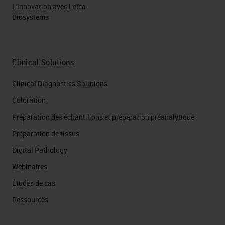
L'innovation avec Leica
Biosystems
Clinical Solutions
Clinical Diagnostics Solutions
Coloration
Préparation des échantillons et préparation préanalytique
Préparation de tissus
Digital Pathology
Webinaires
Études de cas
Ressources