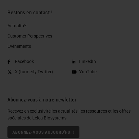
Restons en contact !
Actualités
Customer Perspectives​
Événements
Facebook
LinkedIn
X (formerly Twitter)
YouTube
Abonnez-vous à notre newletter
Recevez en exclusivité les actualités, les ressources et les offres
spéciales de Leica Biosystems.
ABONNEZ-VOUS AUJOURD'HUI !