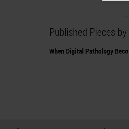
Published Pieces by 
When Digital Pathology Bec