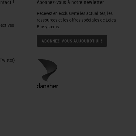
ntact !
Abonnez-vous à notre newletter
Recevez en exclusivité les actualités, les
ressources et les offres spéciales de Leica
ctives​
Biosystems.
ABONNEZ-VOUS AUJOURD'HUI !
Twitter)