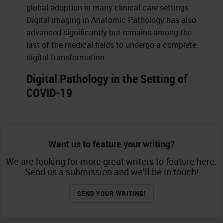
global adoption in many clinical care settings.
Digital imaging in Anatomic Pathology has also
advanced significantly but remains among the
last of the medical fields to undergo a complete
digital transformation.
Digital Pathology in the Setting of
COVID-19
Want us to feature your writing?
We are looking for more great writers to feature here.
Send us a submission and we’ll be in touch!
SEND YOUR WRITING!