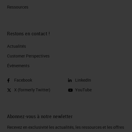
Ressources
Restons en contact !
Actualités
Customer Perspectives​
Événements
Facebook
LinkedIn
X (formerly Twitter)
YouTube
Abonnez-vous à notre newletter
Recevez en exclusivité les actualités, les ressources et les offres