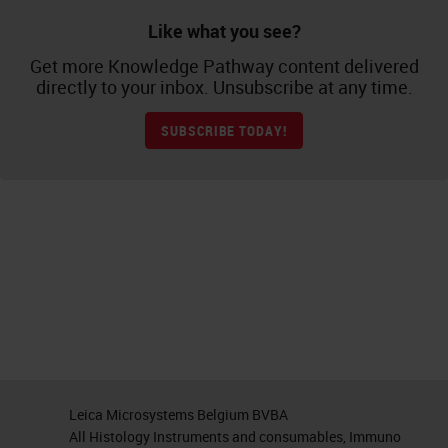
Like what you see?
Get more Knowledge Pathway content delivered
directly to your inbox. Unsubscribe at any time.
SUBSCRIBE TODAY!
Leica Microsystems Belgium BVBA
All Histology Instruments and consumables, Immuno