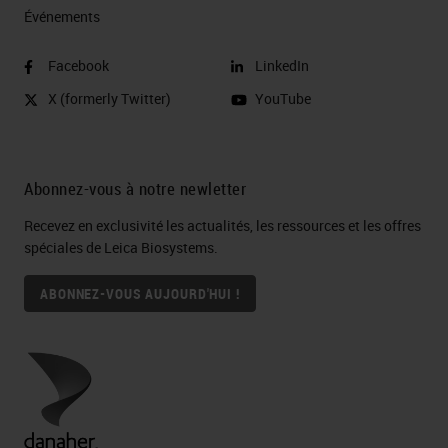
Événements
Facebook
LinkedIn
X (formerly Twitter)
YouTube
Abonnez-vous à notre newletter
Recevez en exclusivité les actualités, les ressources et les offres
spéciales de Leica Biosystems.
ABONNEZ-VOUS AUJOURD'HUI !