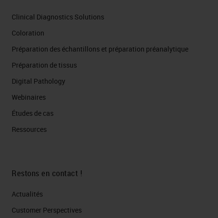
Clinical Diagnostics Solutions
Coloration
Préparation des échantillons et préparation préanalytique
Préparation de tissus
Digital Pathology
Webinaires
Études de cas
Ressources
Restons en contact !
Actualités
Customer Perspectives​