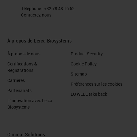
Téléphone :
+32 78 48 16 62
Contactez-nous
À propos de Leica Biosystems
À propos de nous
Product Security
Certifications &
Cookie Policy
Registrations
Sitemap
Carrières
Préférences sur les cookies
Partenariats
EU WEEE take back
L'innovation avec Leica
Biosystems
Clinical Solutions