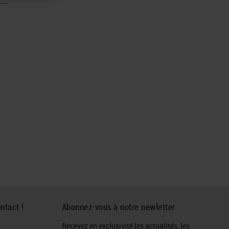
ntact !
Abonnez-vous à notre newletter
Recevez en exclusivité les actualités, les