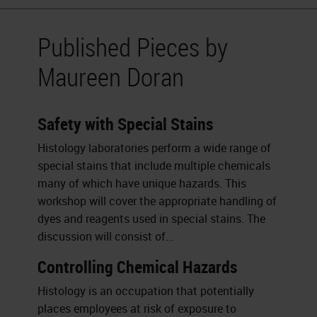
Published Pieces by
Maureen Doran
Safety with Special Stains
Histology laboratories perform a wide range of
special stains that include multiple chemicals
many of which have unique hazards. This
workshop will cover the appropriate handling of
dyes and reagents used in special stains. The
discussion will consist of...
Controlling Chemical Hazards
Histology is an occupation that potentially
places employees at risk of exposure to