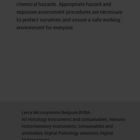
chemical hazards. Appropriate hazard and
exposure assessment procedures are necessary
to protect ourselves and assure a safe working
environment for everyone.
Leica Microsystems Belgium BVBA
All Histology Instruments and consumables, Immuno
Histochemistry Instruments, consumables and
antibodies, Digital Pathology solutions, Digital
Slidescanners