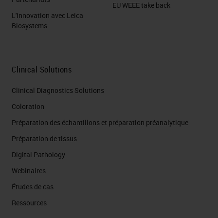
EU WEEE take back
L'innovation avec Leica
Biosystems
Clinical Solutions
Clinical Diagnostics Solutions
Coloration
Préparation des échantillons et préparation préanalytique
Préparation de tissus
Digital Pathology
Webinaires
Études de cas
Ressources