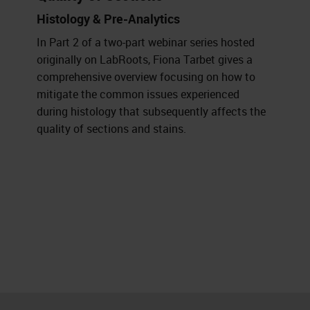
Histology & Pre-Analytics
In Part 2 of a two-part webinar series hosted
originally on LabRoots, Fiona Tarbet gives a
comprehensive overview focusing on how to
mitigate the common issues experienced
during histology that subsequently affects the
quality of sections and stains.