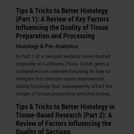
Tips & Tricks to Better Histology
(Part 1): A Review of Key Factors
Influencing the Quality of Tissue
Preparation and Processing
Histology & Pre-Analytics
In Part 1 of a two-part webinar series hosted
originally on LabRoots, Fiona Tarbet gives a
comprehensive overview focusing on how to
mitigate the common issues experienced
during histology that subsequently affect the
stages of tissue preparation and processing.
Tips & Tricks to Better Histology in
Tissue-Based Research (Part 2): A
Review of Factors Influencing the
Quality of Sections