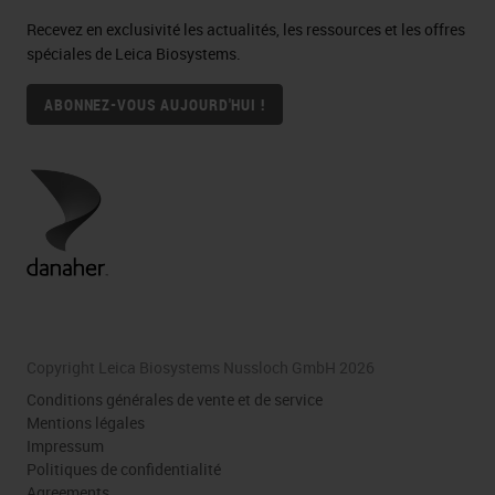
Recevez en exclusivité les actualités, les ressources et les offres
spéciales de Leica Biosystems.
ABONNEZ-VOUS AUJOURD'HUI !
Copyright Leica Biosystems Nussloch GmbH 2026
Conditions générales de vente et de service
Mentions légales
Impressum
Politiques de confidentialité
Agreements