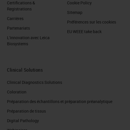
Certifications &
Cookie Policy
Registrations
Sitemap
Carrières
Préférences sur les cookies
Partenariats
EU WEEE take back
L'innovation avec Leica
Biosystems
Clinical Solutions
Clinical Diagnostics Solutions
Coloration
Préparation des échantillons et préparation préanalytique
Préparation de tissus
Digital Pathology