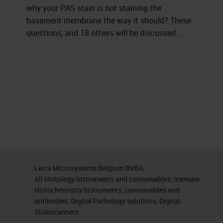
why your PAS stain is not staining the
basement membrane the way it should? These
questions, and 18 others will be discussed...
Leica Microsystems Belgium BVBA
All Histology Instruments and consumables, Immuno
Histochemistry Instruments, consumables and
antibodies, Digital Pathology solutions, Digital
Slidescanners