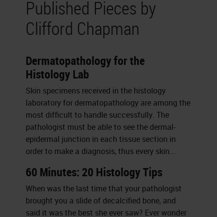
Published Pieces by
Clifford Chapman
Dermatopathology for the
Histology Lab
Skin specimens received in the histology
laboratory for dermatopathology are among the
most difficult to handle successfully. The
pathologist must be able to see the dermal-
epidermal junction in each tissue section in
order to make a diagnosis, thus every skin...
60 Minutes: 20 Histology Tips
When was the last time that your pathologist
brought you a slide of decalcified bone, and
said it was the best she ever saw? Ever wonder