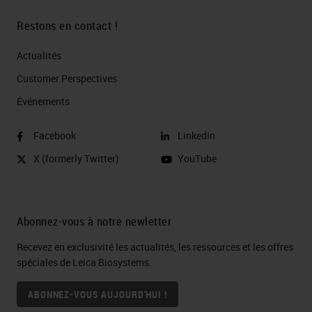
Restons en contact !
Actualités
Customer Perspectives​
Événements
Facebook
LinkedIn
X (formerly Twitter)
YouTube
Abonnez-vous à notre newletter
Recevez en exclusivité les actualités, les ressources et les offres
spéciales de Leica Biosystems.
ABONNEZ-VOUS AUJOURD'HUI !