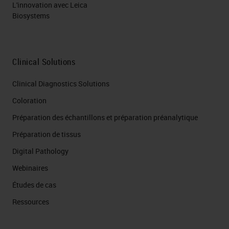
L'innovation avec Leica
Biosystems
Clinical Solutions
Clinical Diagnostics Solutions
Coloration
Préparation des échantillons et préparation préanalytique
Préparation de tissus
Digital Pathology
Webinaires
Études de cas
Ressources