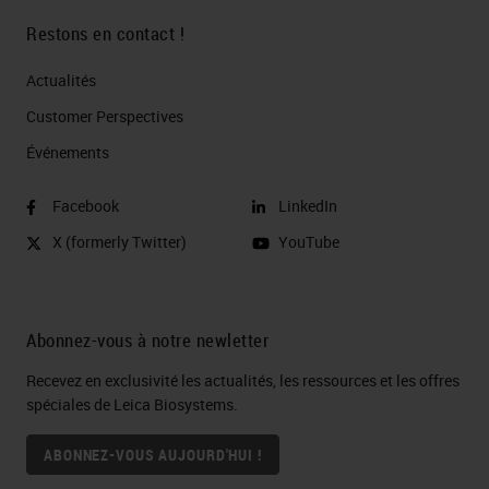
Restons en contact !
Actualités
Customer Perspectives​
Événements
Facebook
LinkedIn
X (formerly Twitter)
YouTube
Abonnez-vous à notre newletter
Recevez en exclusivité les actualités, les ressources et les offres
spéciales de Leica Biosystems.
ABONNEZ-VOUS AUJOURD'HUI !