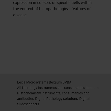
expression in subsets of specific cells within
the context of histopathological features of
disease.
Leica Microsystems Belgium BVBA
All Histology Instruments and consumables, Immuno
Histochemistry Instruments, consumables and
antibodies, Digital Pathology solutions, Digital
Slidescanners