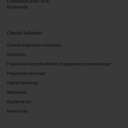
L'innovation avec Leica
Biosystems
Clinical Solutions
Clinical Diagnostics Solutions
Coloration
Préparation des échantillons et préparation préanalytique
Préparation de tissus
Digital Pathology
Webinaires
Études de cas
Ressources