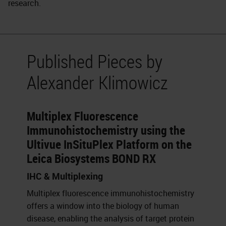
research.
Published Pieces by
Alexander Klimowicz
Multiplex Fluorescence
Immunohistochemistry using the
Ultivue InSituPlex Platform on the
Leica Biosystems BOND RX
IHC & Multiplexing
Multiplex fluorescence immunohistochemistry
offers a window into the biology of human
disease, enabling the analysis of target protein