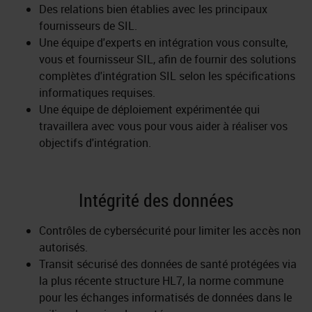
Des relations bien établies avec les principaux
fournisseurs de SIL.
Une équipe d'experts en intégration vous consulte,
vous et fournisseur SIL, afin de fournir des solutions
complètes d'intégration SIL selon les spécifications
informatiques requises.
Une équipe de déploiement expérimentée qui
travaillera avec vous pour vous aider à réaliser vos
objectifs d'intégration.
Intégrité des données
Contrôles de cybersécurité pour limiter les accès non
autorisés.
Transit sécurisé des données de santé protégées via
la plus récente structure HL7, la norme commune
pour les échanges informatisés de données dans le