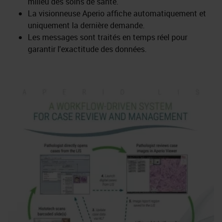
milieu des soins de santé.
La visionneuse Aperio affiche automatiquement et
uniquement la dernière demande.
Les messages sont traités en temps réel pour
garantir l'exactitude des données.