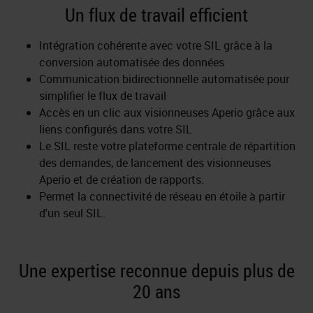
Un flux de travail efficient
Intégration cohérente avec votre SIL grâce à la
conversion automatisée des données
Communication bidirectionnelle automatisée pour
simplifier le flux de travail
Accès en un clic aux visionneuses Aperio grâce aux
liens configurés dans votre SIL
Le SIL reste votre plateforme centrale de répartition
des demandes, de lancement des visionneuses
Aperio et de création de rapports.
Permet la connectivité de réseau en étoile à partir
d'un seul SIL.
Une expertise reconnue depuis plus de
20 ans