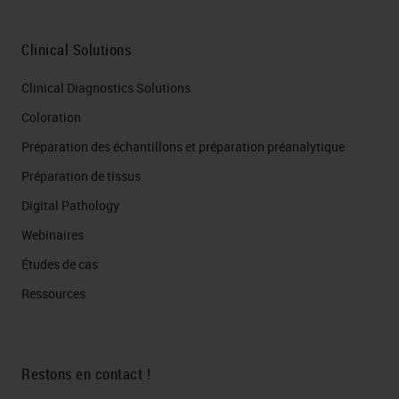
Clinical Solutions
Clinical Diagnostics Solutions
Coloration
Préparation des échantillons et préparation préanalytique
Préparation de tissus
Digital Pathology
Webinaires
Études de cas
Ressources
Restons en contact !