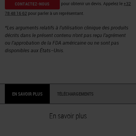
pour obtenir un devis.
Appelez le
+32
CONTACTEZ-NOUS
78 48 16 62
pour parler à un représentant.
*Les arguments relatifs à l’utilisation clinique des produits
décrits dans le présent contenu n’ont pas reçu l’agrément
ou l’approbation de la FDA américaine ou ne sont pas
disponibles aux États–Unis.
EN SAVOIR PLUS
TÉLÉCHARGEMENTS
En savoir plus