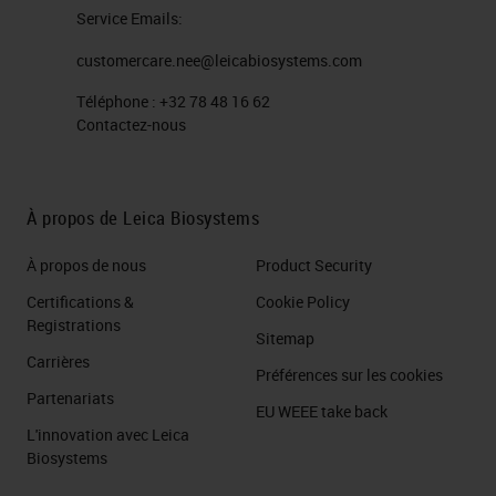
Service Emails:
customercare.nee@leicabiosystems.com
Téléphone :
+32 78 48 16 62
Contactez-nous
À propos de Leica Biosystems
À propos de nous
Product Security
Certifications &
Cookie Policy
Registrations
Sitemap
Carrières
Préférences sur les cookies
Partenariats
EU WEEE take back
L'innovation avec Leica
Biosystems