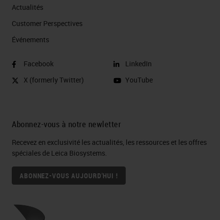
Actualités
Customer Perspectives​
Événements
Facebook
LinkedIn
X (formerly Twitter)
YouTube
Abonnez-vous à notre newletter
Recevez en exclusivité les actualités, les ressources et les offres
spéciales de Leica Biosystems.
ABONNEZ-VOUS AUJOURD'HUI !