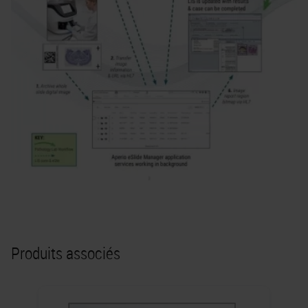
Produits associés