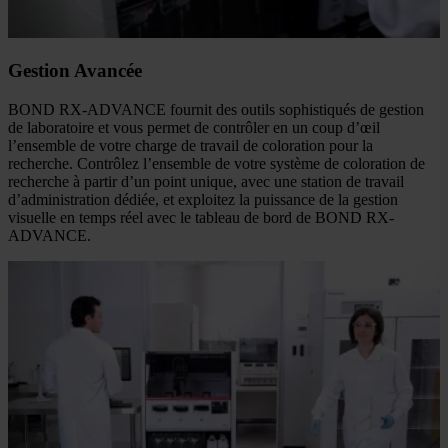
Gestion Avancée
BOND RX-ADVANCE fournit des outils sophistiqués de gestion
de laboratoire et vous permet de contrôler en un coup d’œil
l’ensemble de votre charge de travail de coloration pour la
recherche. Contrôlez l’ensemble de votre système de coloration de
recherche à partir d’un point unique, avec une station de travail
d’administration dédiée, et exploitez la puissance de la gestion
visuelle en temps réel avec le tableau de bord de BOND RX-
ADVANCE.