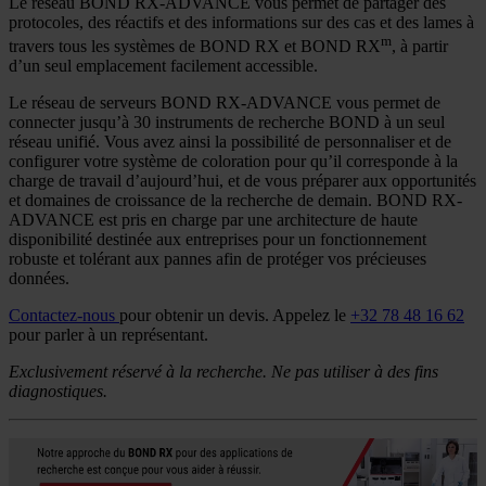
Le réseau BOND RX-ADVANCE vous permet de partager des
protocoles, des réactifs et des informations sur des cas et des lames à
m
travers tous les systèmes de BOND RX et BOND RX
, à partir
d’un seul emplacement facilement accessible.
Le réseau de serveurs BOND RX-ADVANCE vous permet de
connecter jusqu’à 30 instruments de recherche BOND à un seul
réseau unifié. Vous avez ainsi la possibilité de personnaliser et de
configurer votre système de coloration pour qu’il corresponde à la
charge de travail d’aujourd’hui, et de vous préparer aux opportunités
et domaines de croissance de la recherche de demain. BOND RX-
ADVANCE est pris en charge par une architecture de haute
disponibilité destinée aux entreprises pour un fonctionnement
robuste et tolérant aux pannes afin de protéger vos précieuses
données.
Contactez-nous
pour obtenir un devis.
Appelez le
+32 78 48 16 62
pour parler à un représentant.
Exclusivement réservé à la recherche. Ne pas utiliser à des fins
diagnostiques.