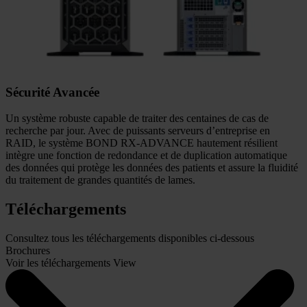
Sécurité Avancée
Un système robuste capable de traiter des centaines de cas de
recherche par jour. Avec de puissants serveurs d’entreprise en
RAID, le système BOND RX-ADVANCE hautement résilient
intègre une fonction de redondance et de duplication automatique
des données qui protège les données des patients et assure la fluidité
du traitement de grandes quantités de lames.
Téléchargements
Consultez tous les téléchargements disponibles ci-dessous
Brochures
Voir les téléchargements
View