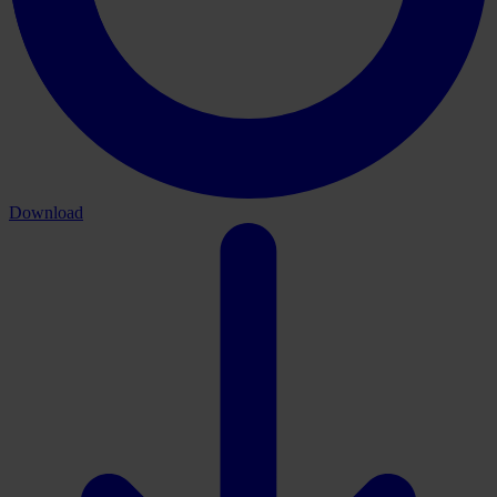
Download