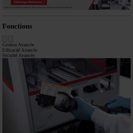
Fonctions
Gestion Avancée
Efficacité Avancée
Sécurité Avancée