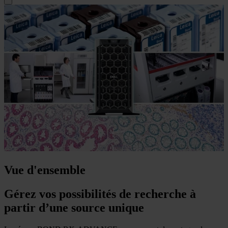
Vue d'ensemble
Gérez vos possibilités de recherche à
partir d’une source unique