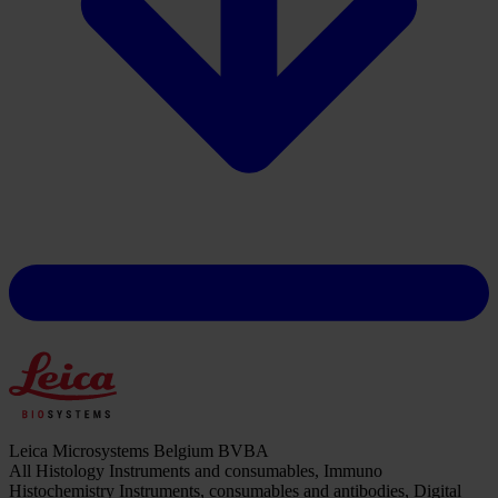
Leica Microsystems Belgium BVBA
All Histology Instruments and consumables, Immuno
Histochemistry Instruments, consumables and antibodies, Digital