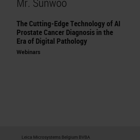
Mr. Sunwoo
The Cutting-Edge Technology of AI
Prostate Cancer Diagnosis in the
Era of Digital Pathology
Webinars
Leica Microsystems Belgium BVBA