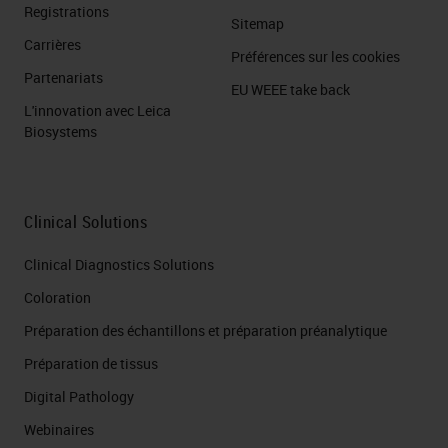
Registrations
Sitemap
Carrières
Préférences sur les cookies
Partenariats
EU WEEE take back
L'innovation avec Leica
Biosystems
Clinical Solutions
Clinical Diagnostics Solutions
Coloration
Préparation des échantillons et préparation préanalytique
Préparation de tissus
Digital Pathology
Webinaires