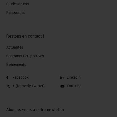
Études de cas
Ressources
Restons en contact !
Actualités
Customer Perspectives​
Événements
Facebook
LinkedIn
X (formerly Twitter)
YouTube
Abonnez-vous à notre newletter