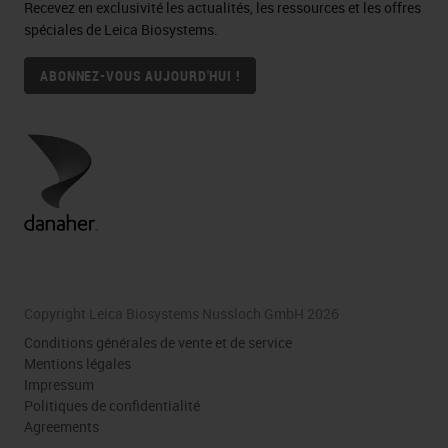
Recevez en exclusivité les actualités, les ressources et les offres
spéciales de Leica Biosystems.
ABONNEZ-VOUS AUJOURD'HUI !
Copyright Leica Biosystems Nussloch GmbH 2026
Conditions générales de vente et de service
Mentions légales
Impressum
Politiques de confidentialité
Agreements