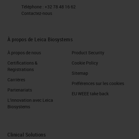
Téléphone :
+32 78 48 16 62
Contactez-nous
À propos de Leica Biosystems
À propos de nous
Product Security
Certifications &
Cookie Policy
Registrations
Sitemap
Carrières
Préférences sur les cookies
Partenariats
EU WEEE take back
L'innovation avec Leica
Biosystems
Clinical Solutions