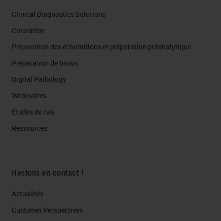
Clinical Diagnostics Solutions
Coloration
Préparation des échantillons et préparation préanalytique
Préparation de tissus
Digital Pathology
Webinaires
Études de cas
Ressources
Restons en contact !
Actualités
Customer Perspectives​