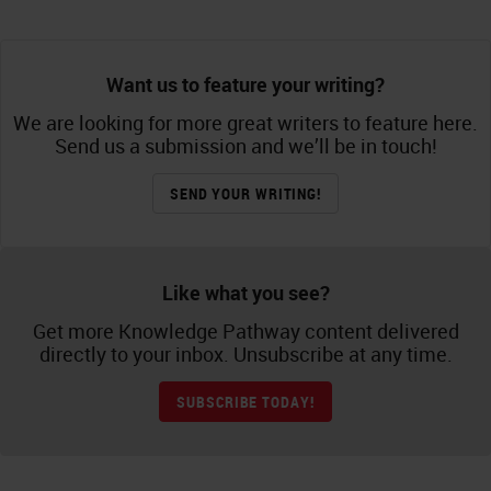
Want us to feature your writing?
We are looking for more great writers to feature here.
Send us a submission and we’ll be in touch!
SEND YOUR WRITING!
Like what you see?
Get more Knowledge Pathway content delivered
directly to your inbox. Unsubscribe at any time.
SUBSCRIBE TODAY!