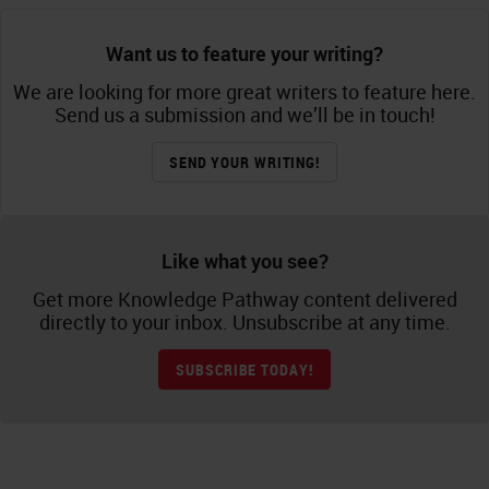
Want us to feature your writing?
We are looking for more great writers to feature here.
Send us a submission and we’ll be in touch!
SEND YOUR WRITING!
Like what you see?
Get more Knowledge Pathway content delivered
directly to your inbox. Unsubscribe at any time.
SUBSCRIBE TODAY!