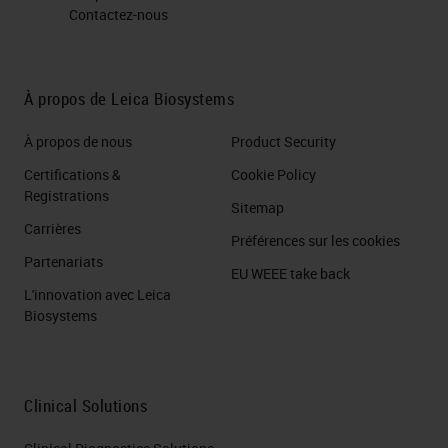
Contactez-nous
À propos de Leica Biosystems
À propos de nous
Product Security
Certifications &
Cookie Policy
Registrations
Sitemap
Carrières
Préférences sur les cookies
Partenariats
EU WEEE take back
L'innovation avec Leica
Biosystems
Clinical Solutions