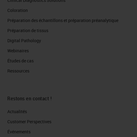
Clinical Diagnostics Solutions
Coloration
Préparation des échantillons et préparation préanalytique
Préparation de tissus
Digital Pathology
Webinaires
Études de cas
Ressources
Restons en contact !
Actualités
Customer Perspectives​
Événements